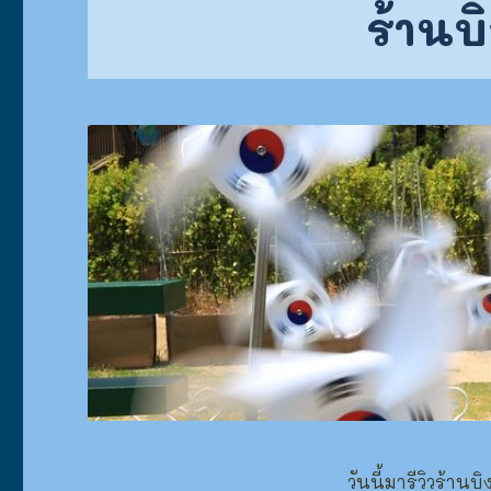
ร้านบิ
วันนี้มารีวิวร้าน