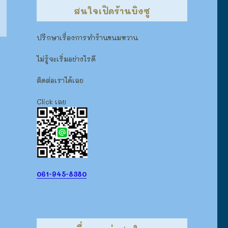
สนใจเปิดร้านบิงซู
ปรึกษาเรื่องการทำร้านขนมหวาน
ไม่รู้จะเริ่มอย่างไรดี
ติดต่อเราได้เลย
Click เลย
061-945-8380