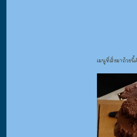
เมนูที่สั่งมาถ้วยนี้